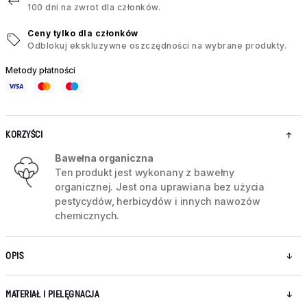
100 dni na zwrot dla członków.
Ceny tylko dla członków
Odblokuj ekskluzywne oszczędności na wybrane produkty.
Metody płatności
KORZYŚCI
Bawełna organiczna
Ten produkt jest wykonany z bawełny
organicznej. Jest ona uprawiana bez użycia
pestycydów, herbicydów i innych nawozów
chemicznych.
OPIS
MATERIAŁ I PIELĘGNACJA