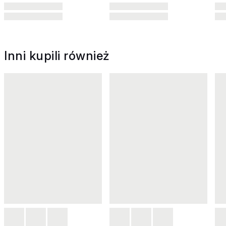
Inni kupili również