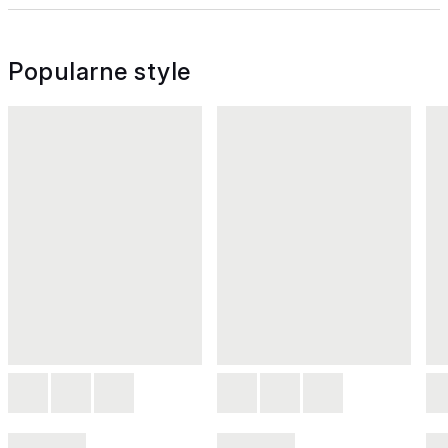
Popularne style