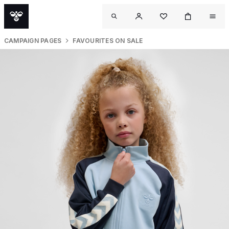
CAMPAIGN PAGES
FAVOURITES ON SALE