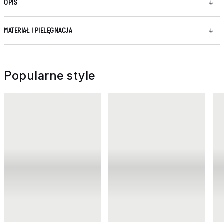
OPIS
MATERIAŁ I PIELĘGNACJA
Popularne style