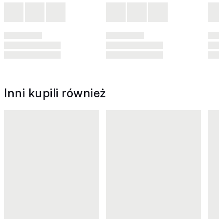
Inni kupili również