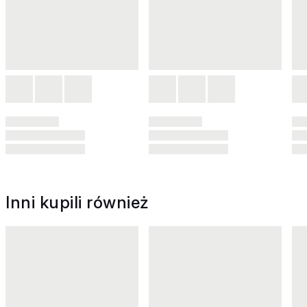
Inni kupili również