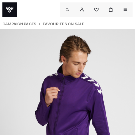
CAMPAIGN PAGES
FAVOURITES ON SALE