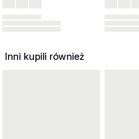
Inni kupili również