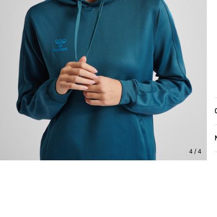
4 / 4