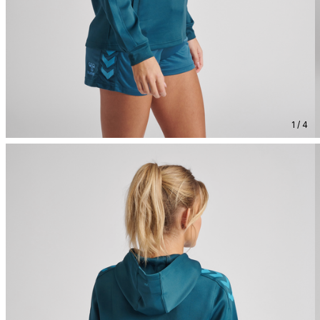
1 / 4