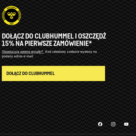
DOŁĄCZ DO CLUBHUMMEL I OSZCZĘDŹ
15% NA PIERWSZE ZAMÓWIENIE*
Obowiązują pewne wyjątki*
Kod rabatowy zostanie wysłany na
podany adres e-mail.
DOŁĄCZ DO CLUBHUMMEL