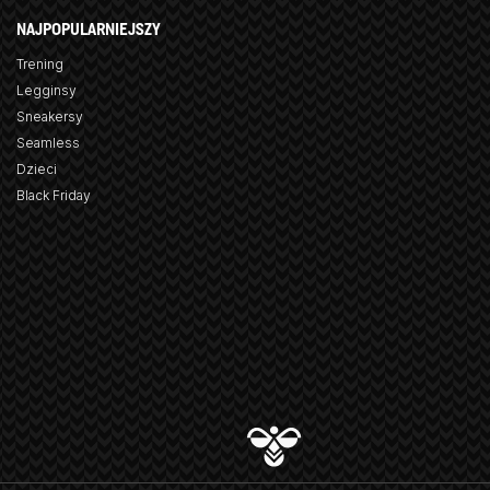
NAJPOPULARNIEJSZY
Trening
Legginsy
Sneakersy
Seamless
Dzieci
Black Friday