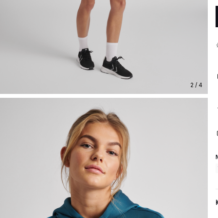
2 / 4