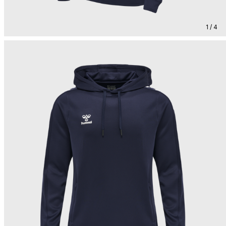
1 / 4