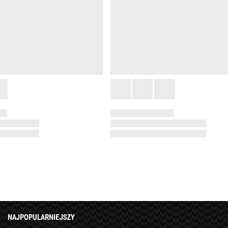
NAJPOPULARNIEJSZY