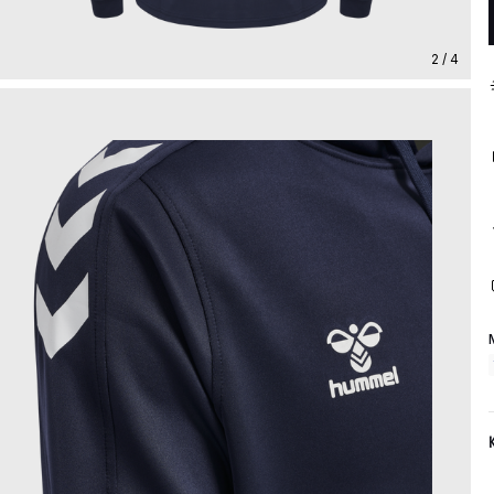
2 / 4