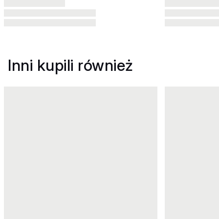
Inni kupili również