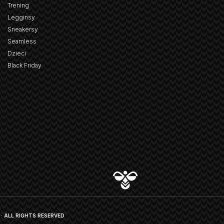
Trening
Legginsy
Sneakersy
Seamless
Dzieci
Black Friday
· ALL RIGHTS RESERVED