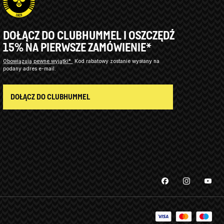
DOŁĄCZ DO CLUBHUMMEL I OSZCZĘDŹ
15% NA PIERWSZE ZAMÓWIENIE*
Obowiązują pewne wyjątki*
Kod rabatowy zostanie wysłany na
podany adres e-mail.
DOŁĄCZ DO CLUBHUMMEL