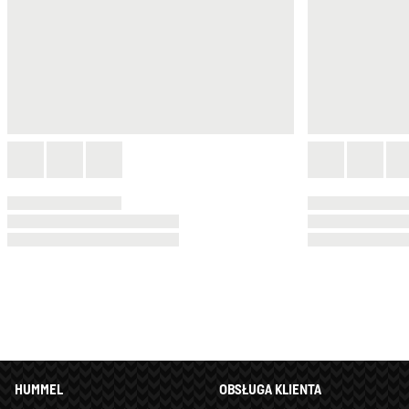
HUMMEL
OBSŁUGA KLIENTA