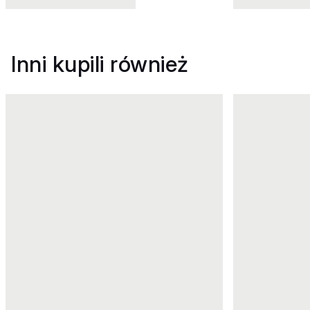
Inni kupili również