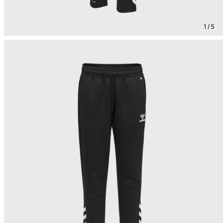
1 / 5