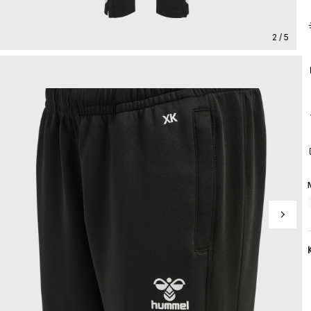
2 / 5