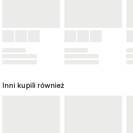
Inni kupili również