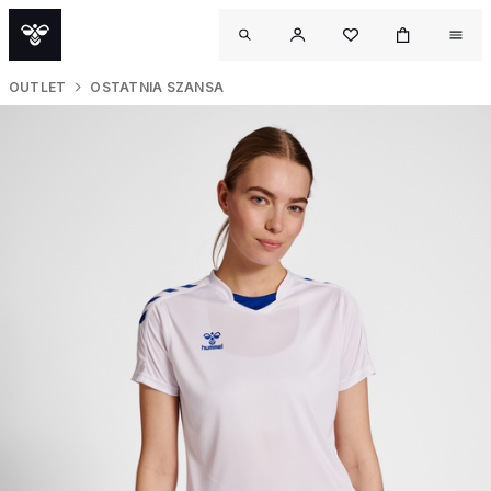
OUTLET
OSTATNIA SZANSA