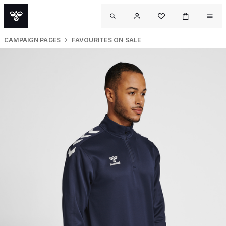
CAMPAIGN PAGES
FAVOURITES ON SALE