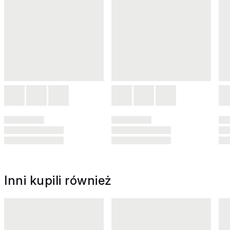
Inni kupili również