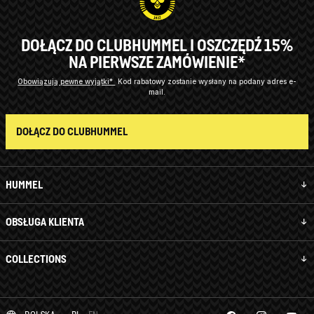
DOŁĄCZ DO CLUBHUMMEL I OSZCZĘDŹ 15%
NA PIERWSZE ZAMÓWIENIE*
Obowiązują pewne wyjątki*
Kod rabatowy zostanie wysłany na podany adres e-
mail.
DOŁĄCZ DO CLUBHUMMEL
HUMMEL
OBSŁUGA KLIENTA
COLLECTIONS