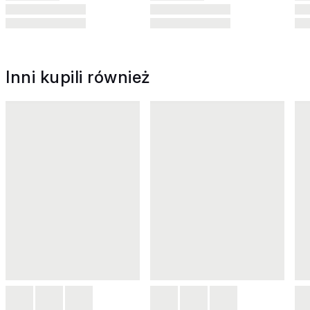
Inni kupili również