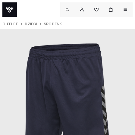
OUTLET
DZIECI
SPODENKI