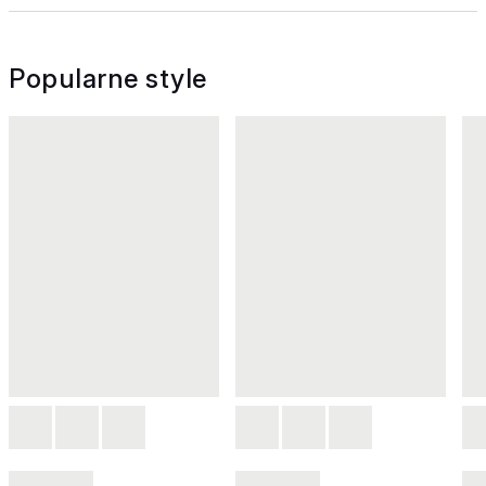
Popularne style