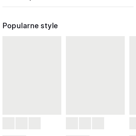
Popularne style