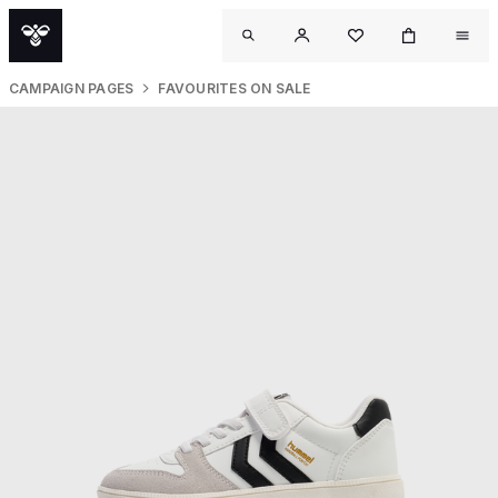
CAMPAIGN PAGES
FAVOURITES ON SALE