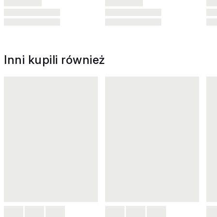
Inni kupili również