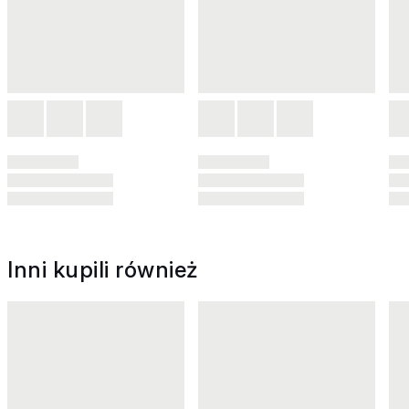
Inni kupili również