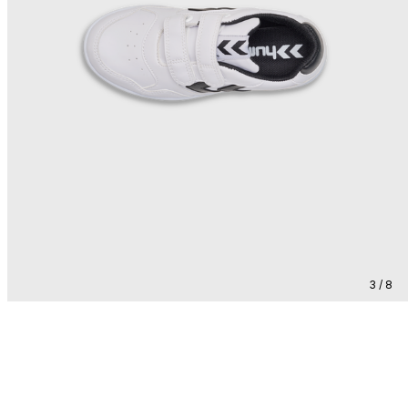
3 / 8