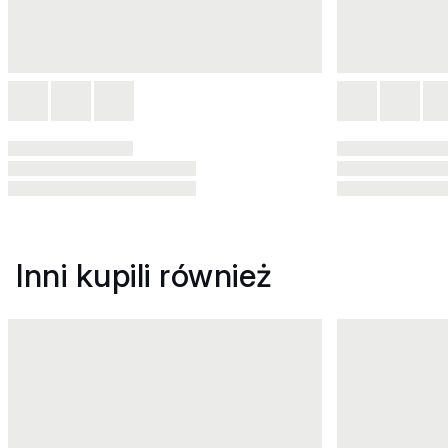
Inni kupili również