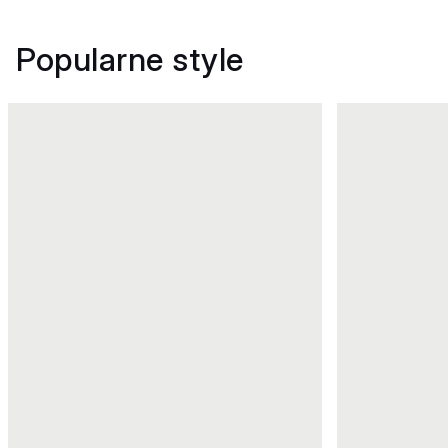
Popularne style