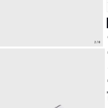
2 / 8