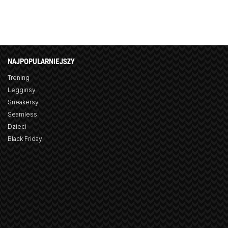
NAJPOPULARNIEJSZY
Trening
Legginsy
Sneakersy
Seamless
Dzieci
Black Friday