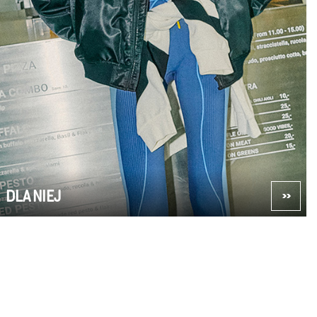
DLA NIEJ