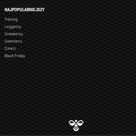
NAJPOPULARNIEJSZY
Trening
Legginsy
Sneakersy
Seamless
Dzieci
Black Friday