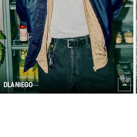
DLA NIEGO