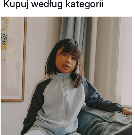
Kupuj według kategorii