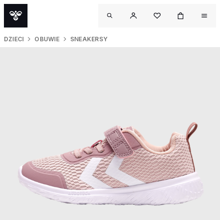
DZIECI
OBUWIE
SNEAKERSY