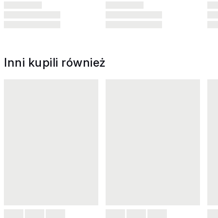
Inni kupili również