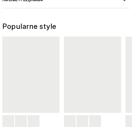
Popularne style