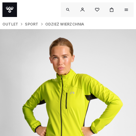
OUTLET
SPORT
ODZIEŻ WIERZCHNIA