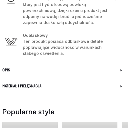
który jest hydrofobową powłoką
powierzchniową, dzięki czemu produkt jest
odporny na wodę i brud, a jednocześnie
zapewnia doskonałą oddychalność.
Odblaskowy
Ten produkt posiada odblaskowe detale
poprawiające widoczność w warunkach
słabego oświetlenia.
OPIS
MATERIAŁ I PIELĘGNACJA
Popularne style