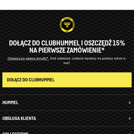
DOŁĄCZ DO CLUBHUMMEL I OSZCZĘDŹ 15%
NA PIERWSZE ZAMÓWIENIE*
Obowiązują pewne wyjątki*
Kod rabatowy zostanie wysłany na podany adres e-
mail.
DOŁĄCZ DO CLUBHUMMEL
HUMMEL
OBSŁUGA KLIENTA