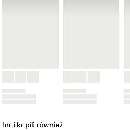
Inni kupili również