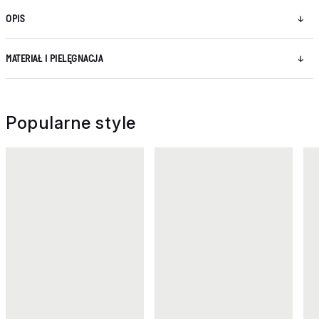
OPIS
MATERIAŁ I PIELĘGNACJA
Popularne style