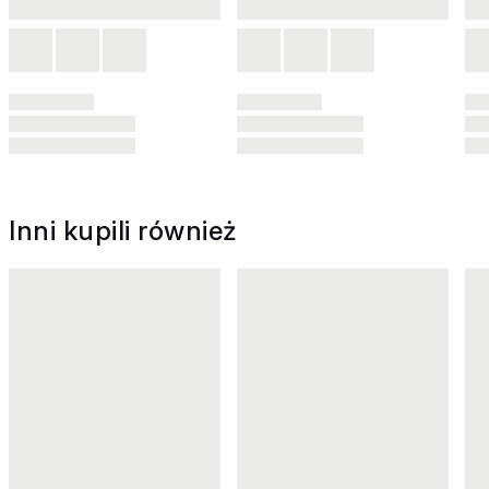
Inni kupili również