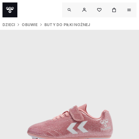
DZIECI
OBUWIE
BUTY DO PIŁKI NOŻNEJ