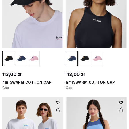
113,00 zł
113,00 zł
hmlSWARM COTTON CAP
hmlSWARM COTTON CAP
Cap
Cap