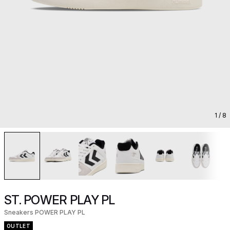
1
/ 8
ST. POWER PLAY PL
Sneakers POWER PLAY PL
OUTLET