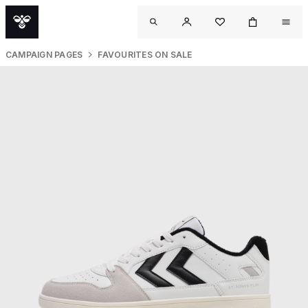
CAMPAIGN PAGES
FAVOURITES ON SALE