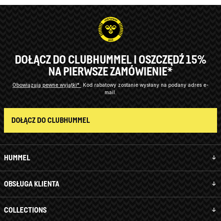
DOŁĄCZ DO CLUBHUMMEL I OSZCZĘDŹ 15%
NA PIERWSZE ZAMÓWIENIE*
Obowiązują pewne wyjątki*
Kod rabatowy zostanie wysłany na podany adres e-
mail.
DOŁĄCZ DO CLUBHUMMEL
HUMMEL
OBSŁUGA KLIENTA
COLLECTIONS