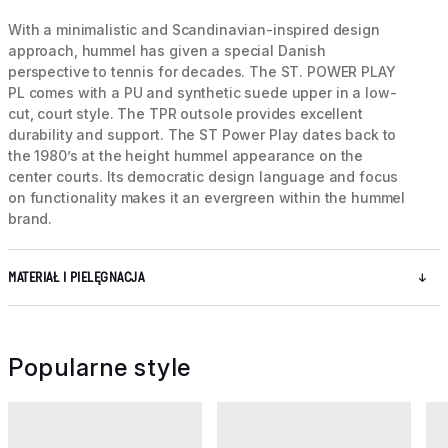
With a minimalistic and Scandinavian-inspired design
approach, hummel has given a special Danish
perspective to tennis for decades. The ST. POWER PLAY
PL comes with a PU and synthetic suede upper in a low-
cut, court style. The TPR outsole provides excellent
durability and support. The ST Power Play dates back to
the 1980’s at the height hummel appearance on the
center courts. Its democratic design language and focus
on functionality makes it an evergreen within the hummel
brand.
MATERIAŁ I PIELĘGNACJA
Popularne style