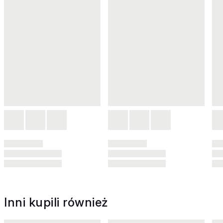
Inni kupili również