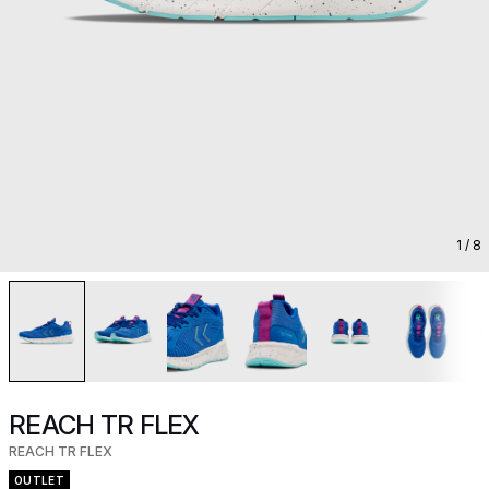
1
/ 8
REACH TR FLEX
REACH TR FLEX
OUTLET