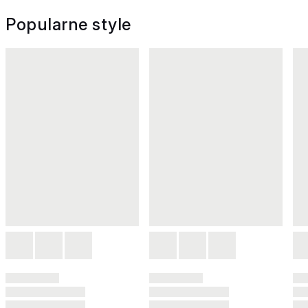
Popularne style