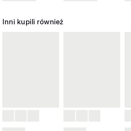
Inni kupili również