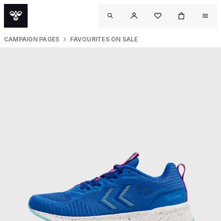
CAMPAIGN PAGES
FAVOURITES ON SALE