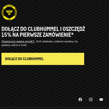
DOŁĄCZ DO CLUBHUMMEL I OSZCZĘDŹ
15% NA PIERWSZE ZAMÓWIENIE*
Obowiązują pewne wyjątki*
Kod rabatowy zostanie wysłany na
podany adres e-mail.
DOŁĄCZ DO CLUBHUMMEL