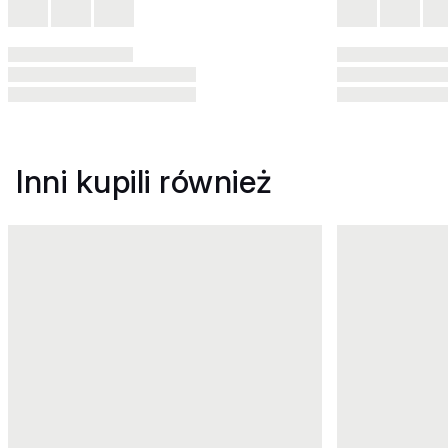
Inni kupili również