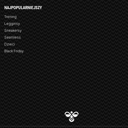
NAJPOPULARNIEJSZY
Trening
Legginsy
Sneakersy
Seamless
Dzieci
Black Friday