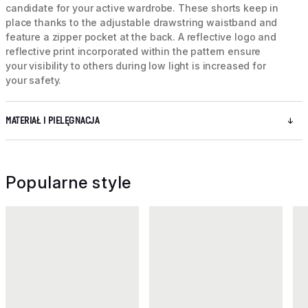
candidate for your active wardrobe. These shorts keep in
place thanks to the adjustable drawstring waistband and
feature a zipper pocket at the back. A reflective logo and
reflective print incorporated within the pattern ensure
your visibility to others during low light is increased for
your safety.
MATERIAŁ I PIELĘGNACJA
Popularne style