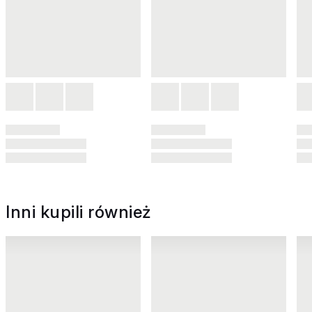
Inni kupili również