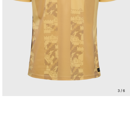
3 / 6