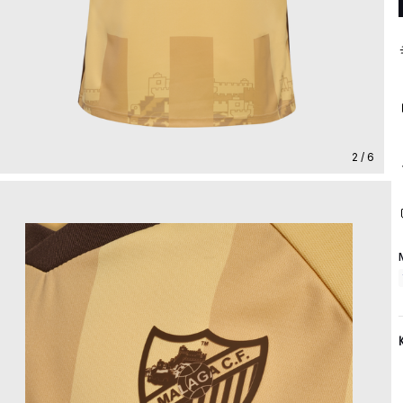
2 / 6