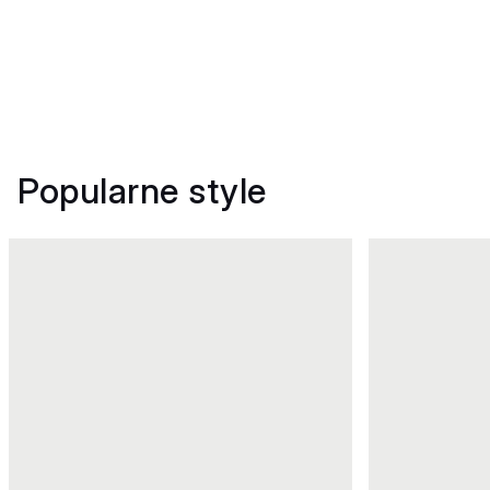
Popularne style