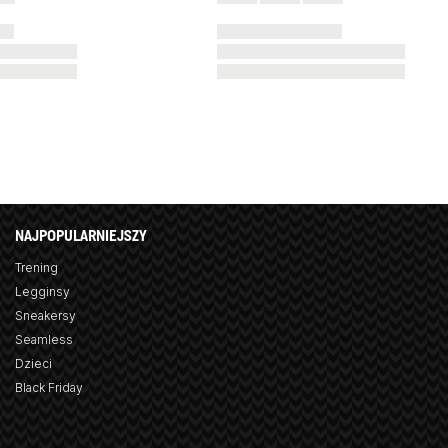
NAJPOPULARNIEJSZY
Trening
Legginsy
Sneakersy
Seamless
Dzieci
Black Friday