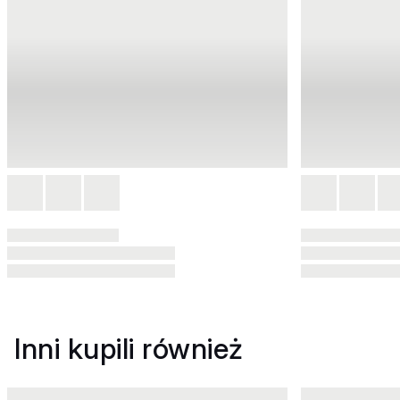
Inni kupili również