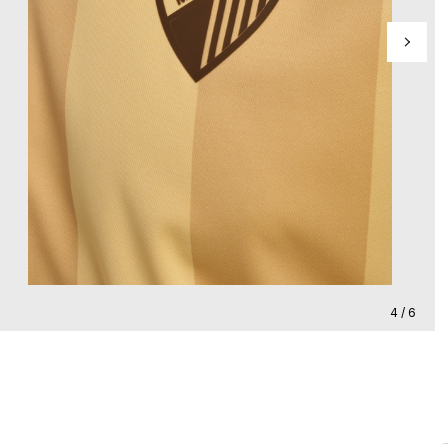
4 / 6