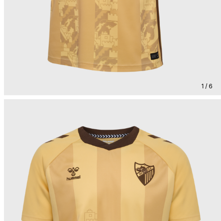
1 / 6