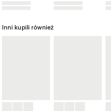
Inni kupili również