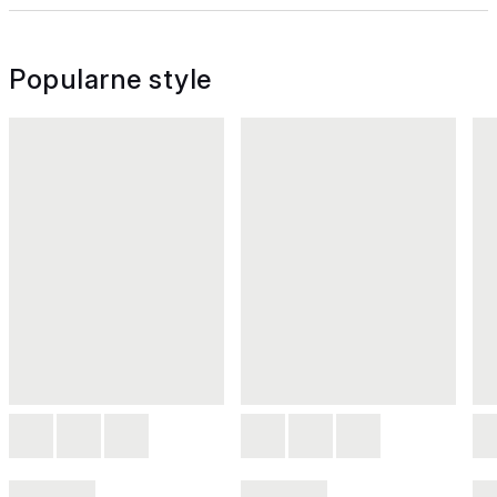
Popularne style