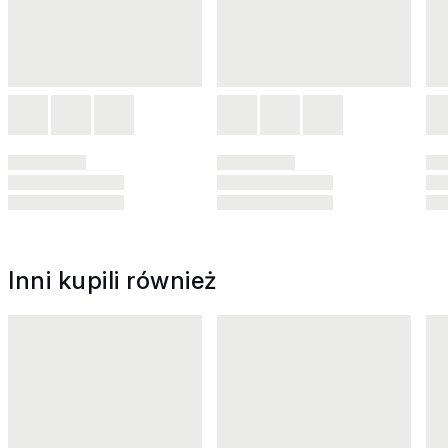
Inni kupili również