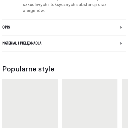
szkodliwych i toksycznych substancji oraz
alergenów.
OPIS
MATERIAŁ I PIELĘGNACJA
Popularne style