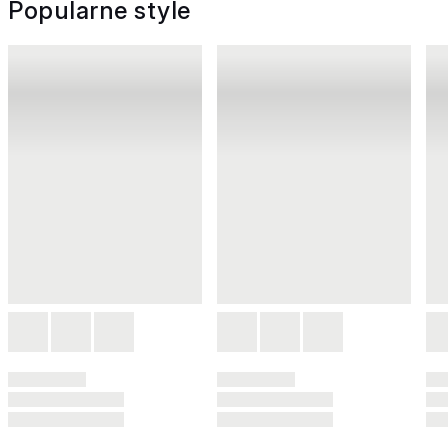
Popularne style