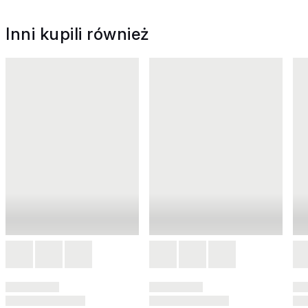
Inni kupili również