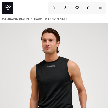
CAMPAIGN PAGES
FAVOURITES ON SALE