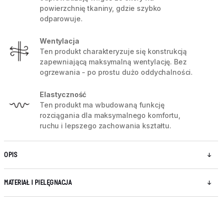
powierzchnię tkaniny, gdzie szybko
odparowuje.
Wentylacja
Ten produkt charakteryzuje się konstrukcją
zapewniającą maksymalną wentylację. Bez
ogrzewania - po prostu dużo oddychalności.
Elastyczność
Ten produkt ma wbudowaną funkcję
rozciągania dla maksymalnego komfortu,
ruchu i lepszego zachowania kształtu.
OPIS
MATERIAŁ I PIELĘGNACJA