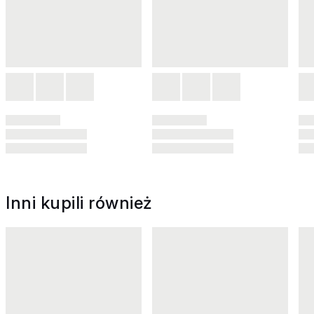
Inni kupili również