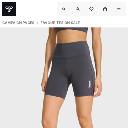
CAMPAIGN PAGES
FAVOURITES ON SALE