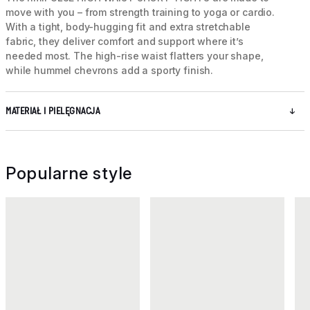
move with you – from strength training to yoga or cardio.
With a tight, body-hugging fit and extra stretchable
fabric, they deliver comfort and support where it’s
needed most. The high-rise waist flatters your shape,
while hummel chevrons add a sporty finish.
MATERIAŁ I PIELĘGNACJA
Popularne style