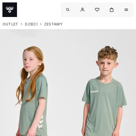
OUTLET
DZIECI
ZESTAWY