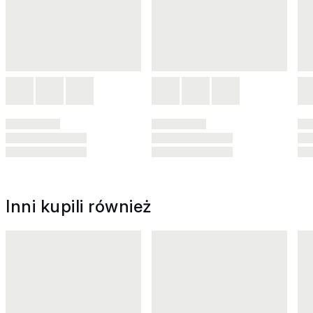
Inni kupili również