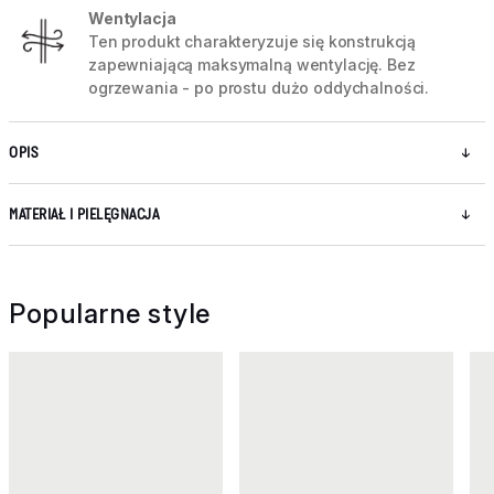
Wentylacja
Ten produkt charakteryzuje się konstrukcją
zapewniającą maksymalną wentylację. Bez
ogrzewania - po prostu dużo oddychalności.
OPIS
MATERIAŁ I PIELĘGNACJA
Popularne style