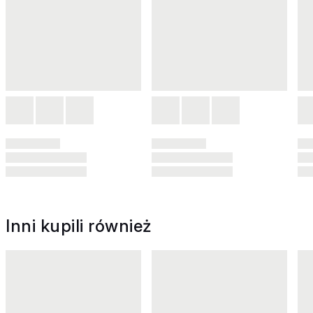
Inni kupili również