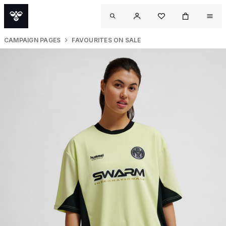
CAMPAIGN PAGES
FAVOURITES ON SALE