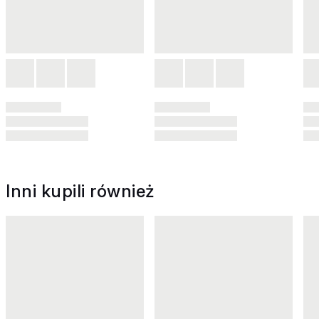
Inni kupili również