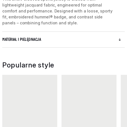
lightweight jacquard fabric, engineered for optimal
comfort and performance. Designed with a loose, sporty
fit, embroidered hummel® badge, and contrast side
panels – combining function and style.
MATERIAŁ I PIELĘGNACJA
Popularne style