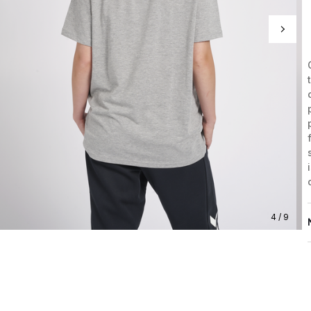
4 / 9