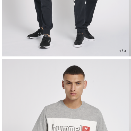
1 / 9