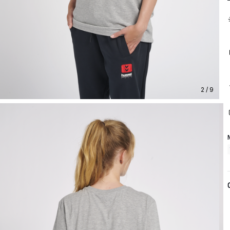
2 / 9