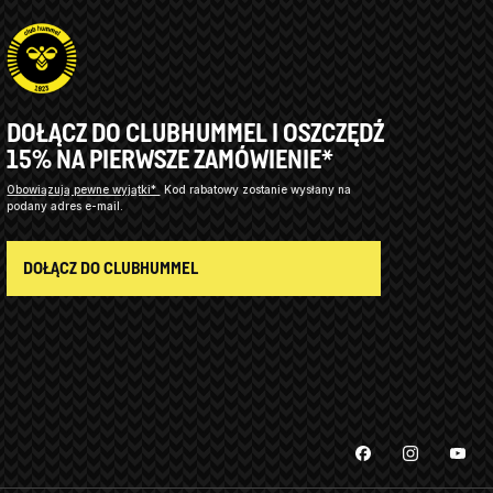
DOŁĄCZ DO CLUBHUMMEL I OSZCZĘDŹ
15% NA PIERWSZE ZAMÓWIENIE*
Obowiązują pewne wyjątki*
Kod rabatowy zostanie wysłany na
podany adres e-mail.
DOŁĄCZ DO CLUBHUMMEL