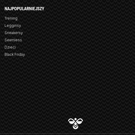
NAJPOPULARNIEJSZY
Trening
Legginsy
Sneakersy
Seamless
Dzieci
Black Friday