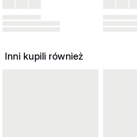
Inni kupili również