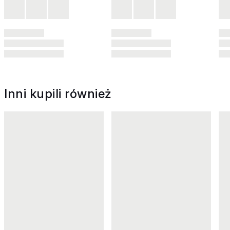
Inni kupili również