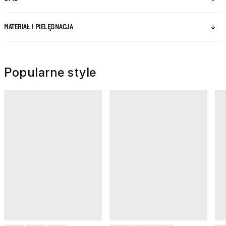
MATERIAŁ I PIELĘGNACJA
Popularne style