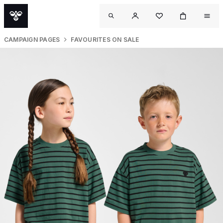
CAMPAIGN PAGES
FAVOURITES ON SALE