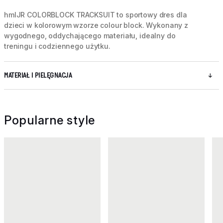
hmlJR COLORBLOCK TRACKSUIT to sportowy dres dla
dzieci w kolorowym wzorze colour block. Wykonany z
wygodnego, oddychającego materiału, idealny do
treningu i codziennego użytku.
MATERIAŁ I PIELĘGNACJA
Popularne style