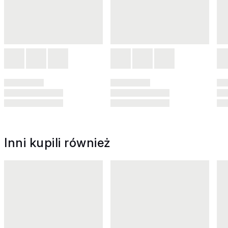
Inni kupili również