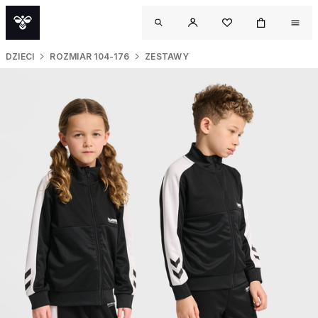
DZIECI
ROZMIAR 104-176
ZESTAWY