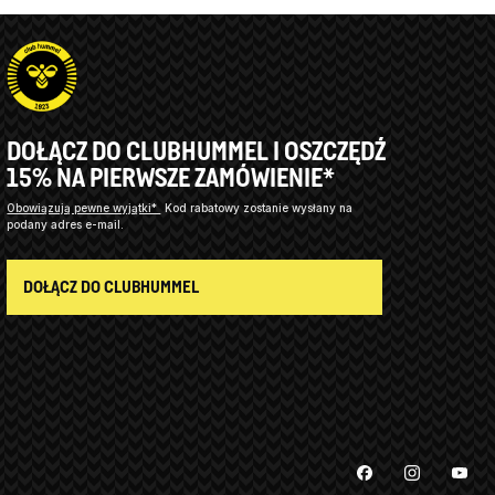
DOŁĄCZ DO CLUBHUMMEL I OSZCZĘDŹ
15% NA PIERWSZE ZAMÓWIENIE*
Obowiązują pewne wyjątki*
Kod rabatowy zostanie wysłany na
podany adres e-mail.
DOŁĄCZ DO CLUBHUMMEL