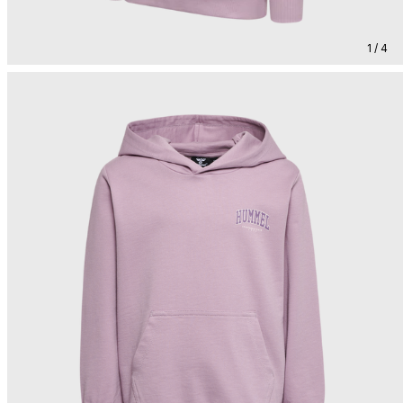
1 / 4