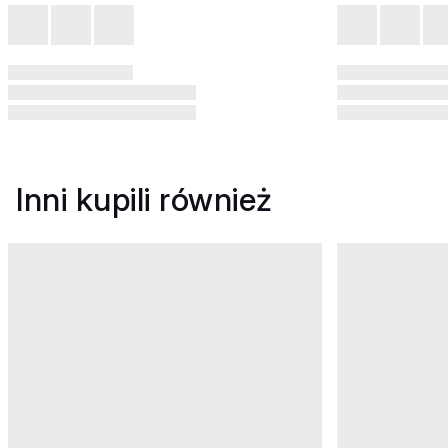
Inni kupili również