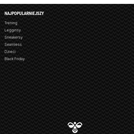
NAJPOPULARNIEJSZY
Trening
Legginsy
Sneakersy
Seamless
Dzieci
Black Friday