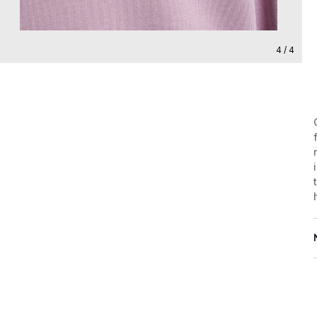
4 / 4