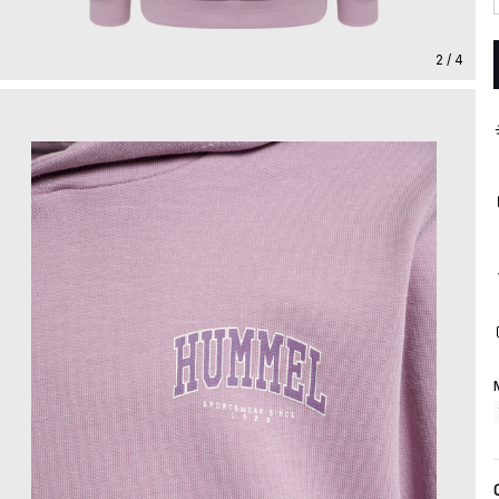
2 / 4