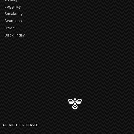
Legginsy
Sneakersy
Seamless
Dzieci
Black Friday
· ALL RIGHTS RESERVED