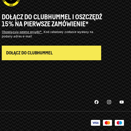
DOŁĄCZ DO CLUBHUMMEL I OSZCZĘDŹ
15% NA PIERWSZE ZAMÓWIENIE*
Obowiązują pewne wyjątki*
Kod rabatowy zostanie wysłany na
podany adres e-mail.
DOŁĄCZ DO CLUBHUMMEL