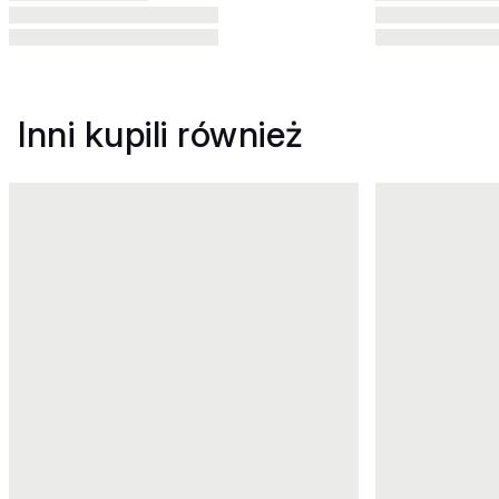
Inni kupili również