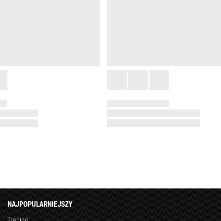
NAJPOPULARNIEJSZY
Trening