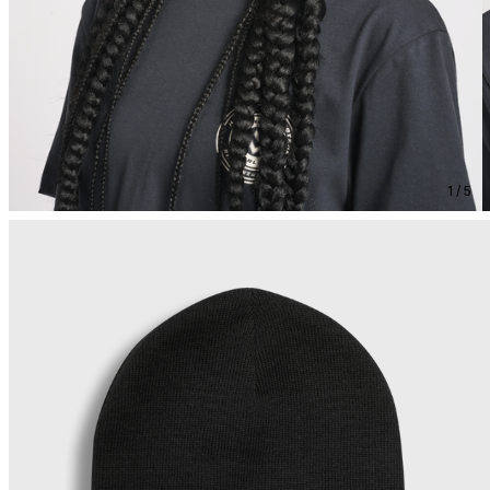
1 / 5