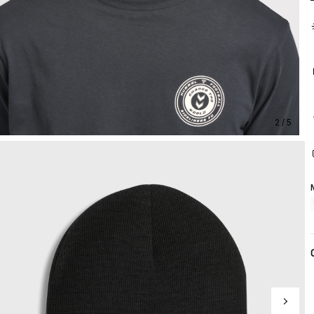
2 / 5