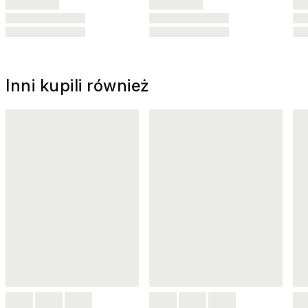
Inni kupili również