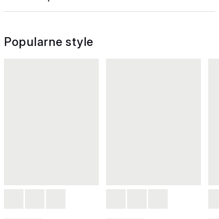
Popularne style