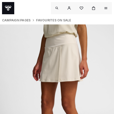
CAMPAIGN PAGES
FAVOURITES ON SALE