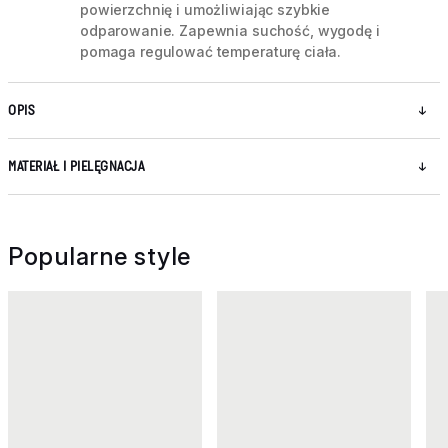
powierzchnię i umożliwiając szybkie
odparowanie. Zapewnia suchość, wygodę i
pomaga regulować temperaturę ciała.
OPIS
MATERIAŁ I PIELĘGNACJA
Popularne style