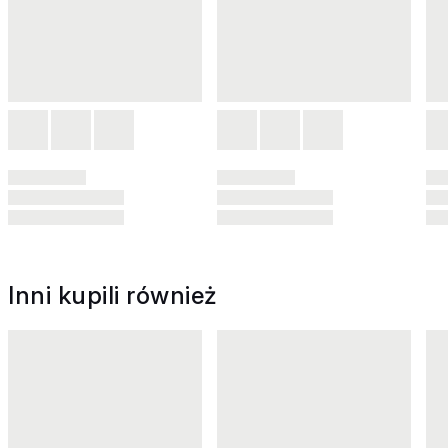
Inni kupili również