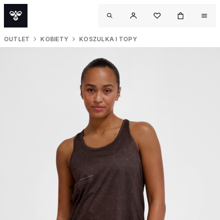
OUTLET
KOBIETY
KOSZULKA I TOPY