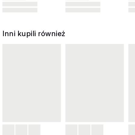
Inni kupili również