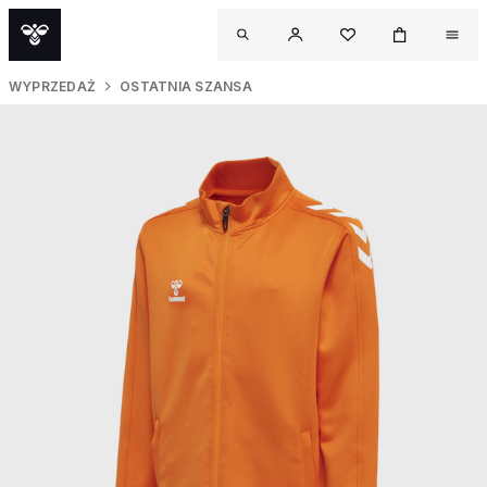
WYPRZEDAŻ
OSTATNIA SZANSA