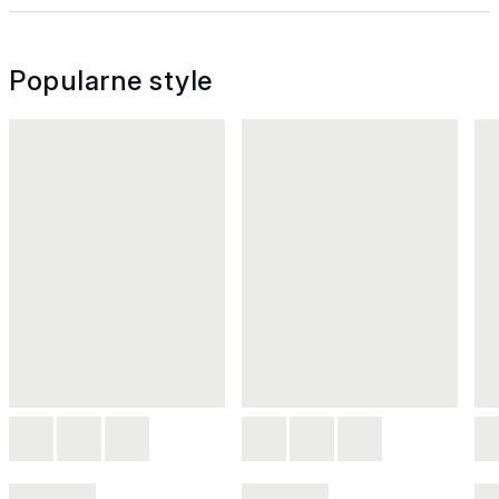
Popularne style