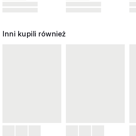
Inni kupili również