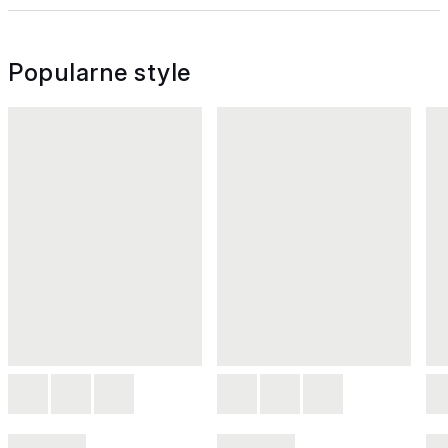
Popularne style