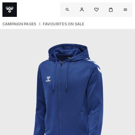
CAMPAIGN PAGES
FAVOURITES ON SALE