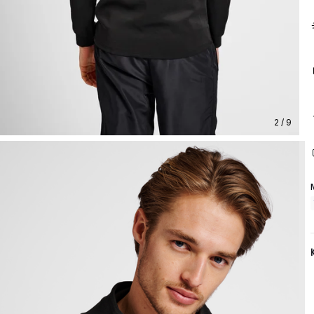
2 / 9