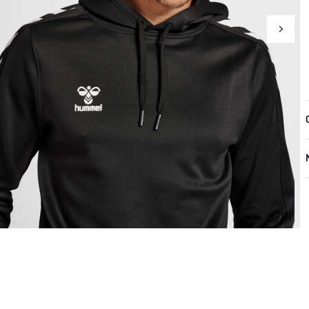
4 / 9