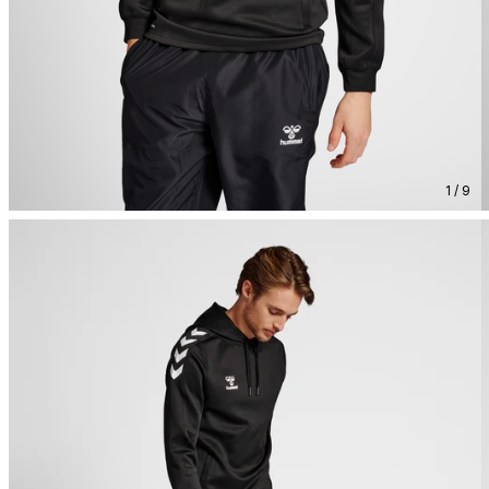
1 / 9