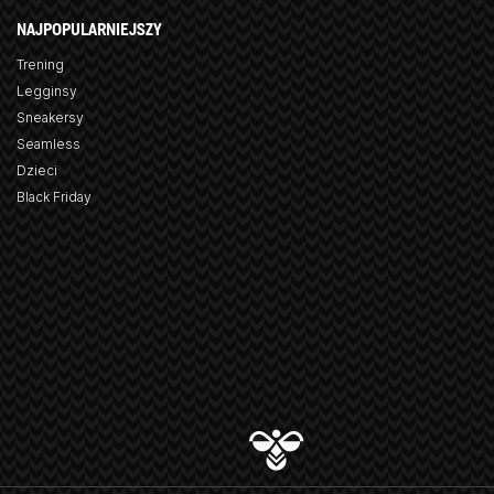
NAJPOPULARNIEJSZY
Trening
Legginsy
Sneakersy
Seamless
Dzieci
Black Friday