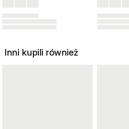
Inni kupili również