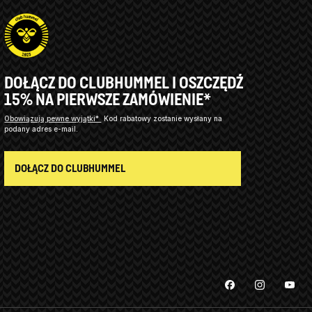
DOŁĄCZ DO CLUBHUMMEL I OSZCZĘDŹ
15% NA PIERWSZE ZAMÓWIENIE*
Obowiązują pewne wyjątki*
Kod rabatowy zostanie wysłany na
podany adres e-mail.
DOŁĄCZ DO CLUBHUMMEL