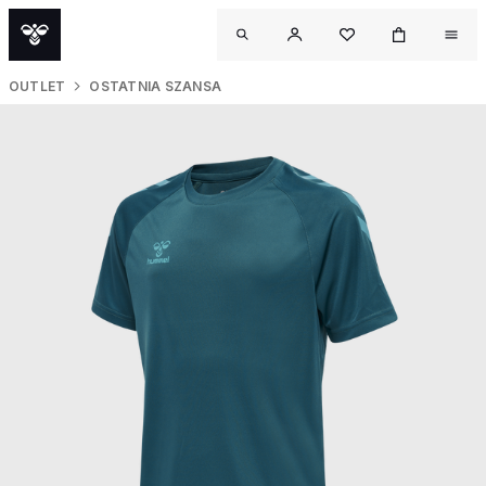
OUTLET
OSTATNIA SZANSA