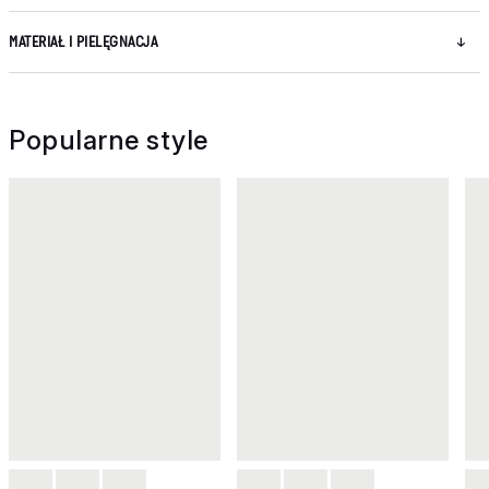
MATERIAŁ I PIELĘGNACJA
Popularne style