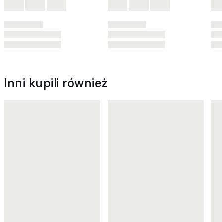
Inni kupili również