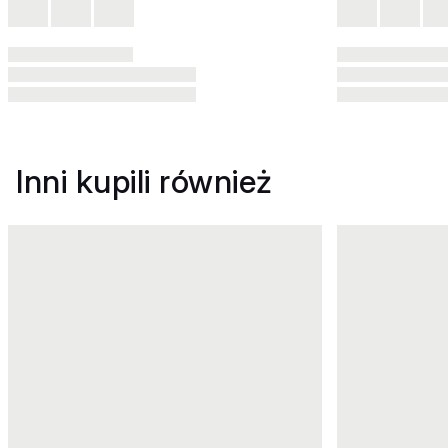
Inni kupili również