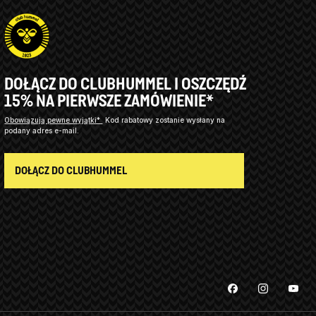
DOŁĄCZ DO CLUBHUMMEL I OSZCZĘDŹ
15% NA PIERWSZE ZAMÓWIENIE*
Obowiązują pewne wyjątki*
Kod rabatowy zostanie wysłany na
podany adres e-mail.
DOŁĄCZ DO CLUBHUMMEL