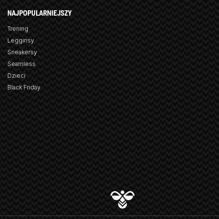
NAJPOPULARNIEJSZY
Trening
Legginsy
Sneakersy
Seamless
Dzieci
Black Friday