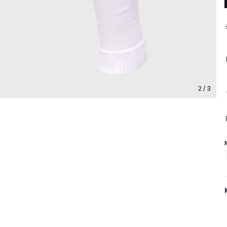
2 / 3