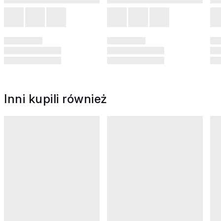
Inni kupili również