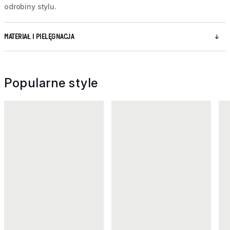
odrobiny stylu.
MATERIAŁ I PIELĘGNACJA
Popularne style