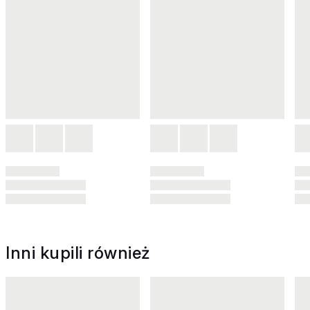
Inni kupili również