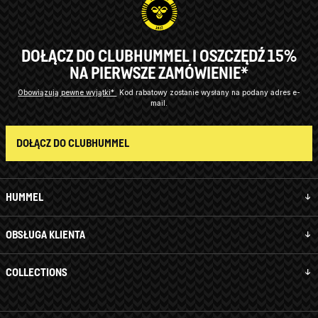
DOŁĄCZ DO CLUBHUMMEL I OSZCZĘDŹ 15%
NA PIERWSZE ZAMÓWIENIE*
Obowiązują pewne wyjątki*
Kod rabatowy zostanie wysłany na podany adres e-
mail.
DOŁĄCZ DO CLUBHUMMEL
HUMMEL
OBSŁUGA KLIENTA
COLLECTIONS