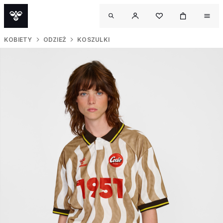
KOBIETY
ODZIEŻ
KOSZULKI