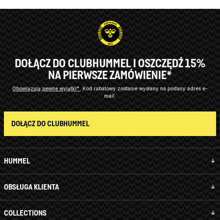
DOŁĄCZ DO CLUBHUMMEL I OSZCZĘDŹ 15%
NA PIERWSZE ZAMÓWIENIE*
Obowiązują pewne wyjątki*
Kod rabatowy zostanie wysłany na podany adres e-
mail.
DOŁĄCZ DO CLUBHUMMEL
HUMMEL
OBSŁUGA KLIENTA
COLLECTIONS