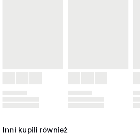
Inni kupili również