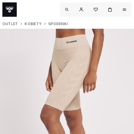
OUTLET
KOBIETY
SPODENKI