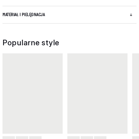
MATERIAŁ I PIELĘGNACJA
Popularne style