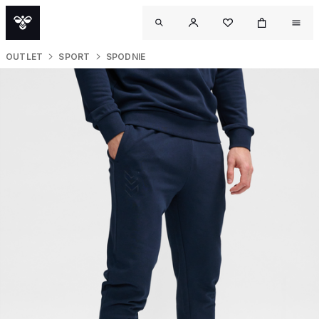
OUTLET
SPORT
SPODNIE