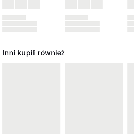
Inni kupili również