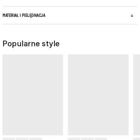
MATERIAŁ I PIELĘGNACJA
Popularne style