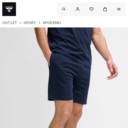
OUTLET
SPORT
SPODENKI