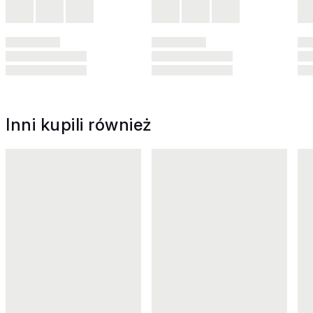
Inni kupili również