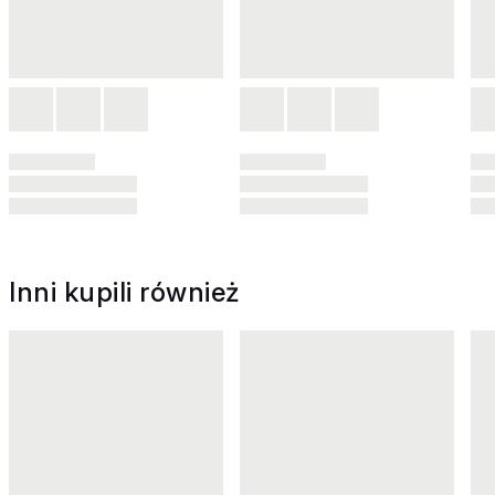
Inni kupili również