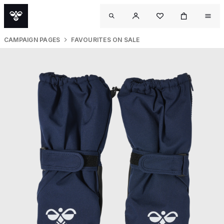
CAMPAIGN PAGES
FAVOURITES ON SALE