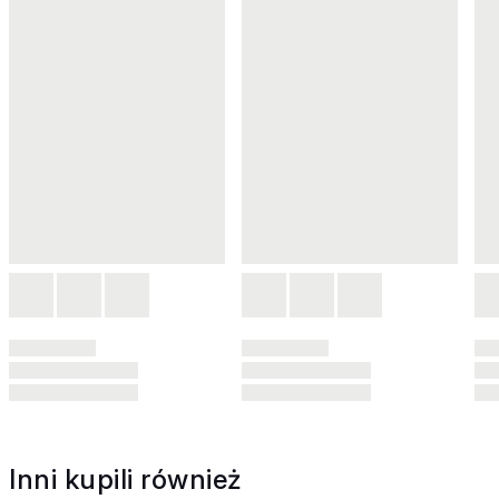
Inni kupili również