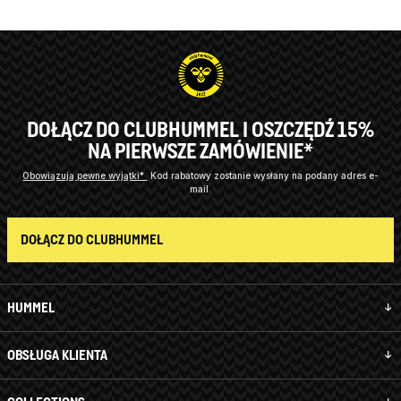
DOŁĄCZ DO CLUBHUMMEL I OSZCZĘDŹ 15%
NA PIERWSZE ZAMÓWIENIE*
Obowiązują pewne wyjątki*
Kod rabatowy zostanie wysłany na podany adres e-
mail.
DOŁĄCZ DO CLUBHUMMEL
HUMMEL
OBSŁUGA KLIENTA