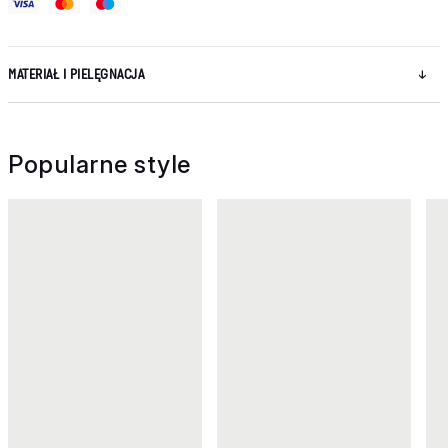
MATERIAŁ I PIELĘGNACJA
Popularne style