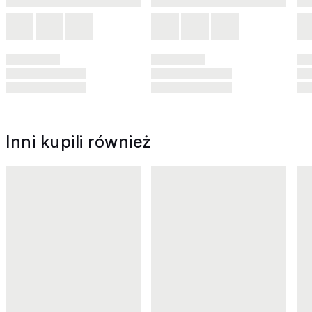
Inni kupili również