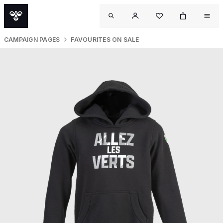
CAMPAIGN PAGES
FAVOURITES ON SALE