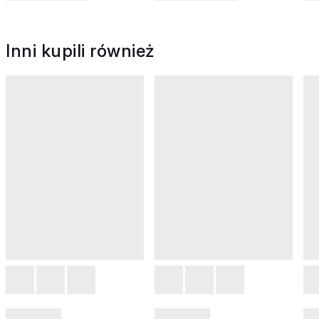
Inni kupili również