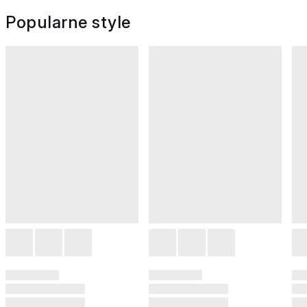
Popularne style