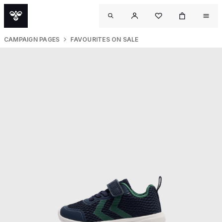
CAMPAIGN PAGES
FAVOURITES ON SALE